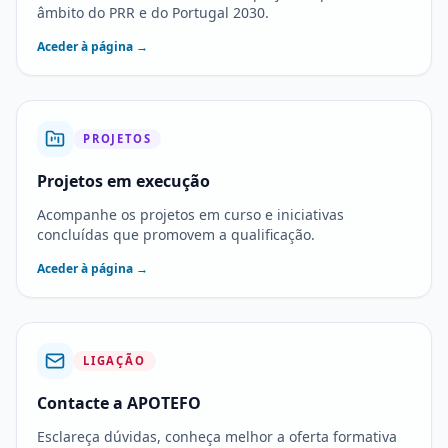
âmbito do PRR e do Portugal 2030.
Aceder à página →
PROJETOS
Projetos em execução
Acompanhe os projetos em curso e iniciativas
concluídas que promovem a qualificação.
Aceder à página →
LIGAÇÃO
Contacte a APOTEFO
Esclareça dúvidas, conheça melhor a oferta formativa