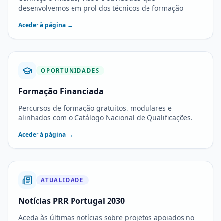
desenvolvemos em prol dos técnicos de formação.
Aceder à página →
OPORTUNIDADES
Formação Financiada
Percursos de formação gratuitos, modulares e
alinhados com o Catálogo Nacional de Qualificações.
Aceder à página →
ATUALIDADE
Notícias PRR Portugal 2030
Aceda às últimas notícias sobre projetos apoiados no