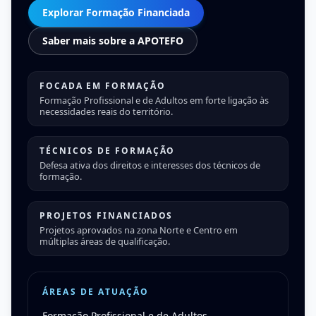
Explorar Formação Financiada
Saber mais sobre a APOTEFO
FOCADA EM FORMAÇÃO
Formação Profissional e de Adultos em forte ligação às
necessidades reais do território.
TÉCNICOS DE FORMAÇÃO
Defesa ativa dos direitos e interesses dos técnicos de
formação.
PROJETOS FINANCIADOS
Projetos aprovados na zona Norte e Centro em
múltiplas áreas de qualificação.
ÁREAS DE ATUAÇÃO
Formação Profissional e de Adultos