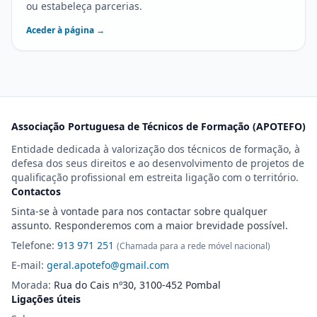
ou estabeleça parcerias.
Aceder à página →
Associação Portuguesa de Técnicos de Formação (APOTEFO)
Entidade dedicada à valorização dos técnicos de formação, à
defesa dos seus direitos e ao desenvolvimento de projetos de
qualificação profissional em estreita ligação com o território.
Contactos
Sinta-se à vontade para nos contactar sobre qualquer
assunto. Responderemos com a maior brevidade possível.
Telefone:
913 971 251
(Chamada para a rede móvel nacional)
E-mail:
geral.apotefo@gmail.com
Morada:
Rua do Cais nº30, 3100-452 Pombal
Ligações úteis